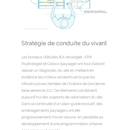
Stratégie de conduite du vivant
Les bureaux d’études IEA (écologie), ATM
(hydrologie) et Coloco (paysage) ont tout d’abord
réalisé un diagnostic du site en mettant en
évidence les milieux existants ainsi que les
infrastructures héritées de l’histoire de l’ancienne
base aérienne 217. Ces éléments constituent
aujourd’hui des supports de valorisation du site.
Dans la continuité d’un plan-guide évolutif, des
aménagements paysagers ont été
progressivement mis en œuvre, en parallèle au
développement d’une programmation urbaine,