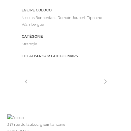
EQUIPE COLOCO
Nicolas Bonnenfant, Romain Joubert, Tiphaine
Wambergue
CATÉGORIE
Stratégie
LOCALISER SUR GOOGLE MAPS
213 rue du faubourg saint antoine